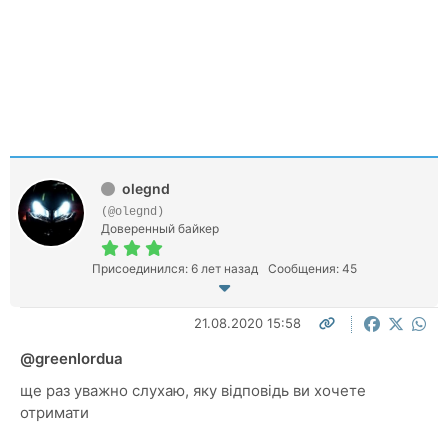
olegnd
(@olegnd)
Доверенный байкер
Присоединился: 6 лет назад
Сообщения: 45
21.08.2020 15:58
@greenlordua
ще раз уважно слухаю, яку відповідь ви хочете
отримати