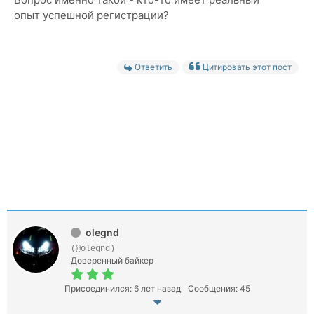
опыт успешной регистрации?
Ответить
Цитировать этот пост
olegnd
(@olegnd)
Доверенный байкер
Присоединился: 6 лет назад
Сообщения: 45