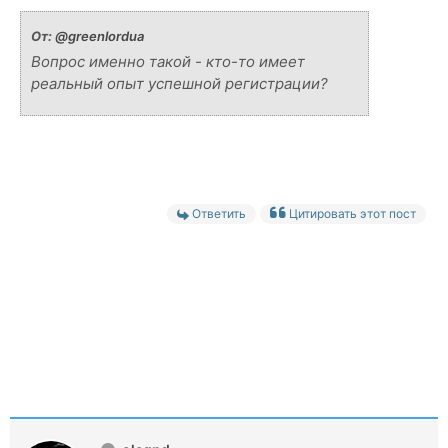
От:
@greenlordua
Вопрос именно такой - кто-то имеет
реальный опыт успешной регистрации?
Ответить
Цитировать этот пост