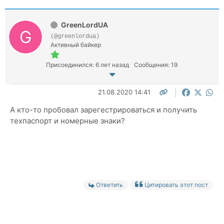
GreenLordUA
(@greenlordua)
Активный байкер
Присоединился: 6 лет назад
Сообщения: 19
21.08.2020 14:41
А кто-то пробовал зарегестрироваться и получить
техпаспорт и номерные знаки?
Ответить
Цитировать этот пост