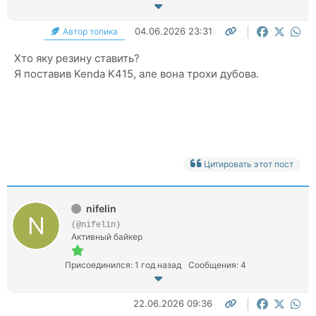
04.06.2026 23:31
Автор топика
Хто яку резину ставить?
Я поставив Kenda K415, але вона трохи дубова.
Цитировать этот пост
nifelin
(@nifelin)
Активный байкер
Присоединился: 1 год назад
Сообщения: 4
22.06.2026 09:36