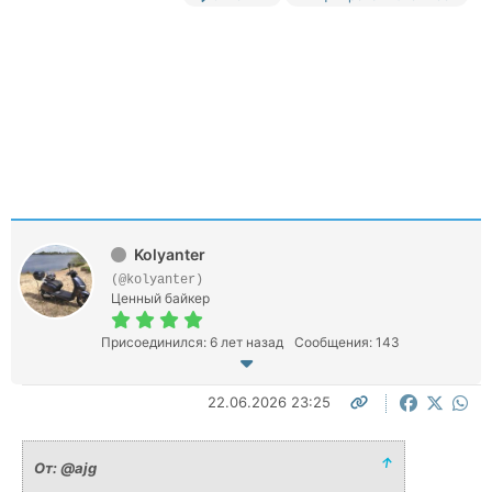
Kolyanter
(@kolyanter)
Ценный байкер
Присоединился: 6 лет назад
Сообщения: 143
22.06.2026 23:25
↑
От: @ajg