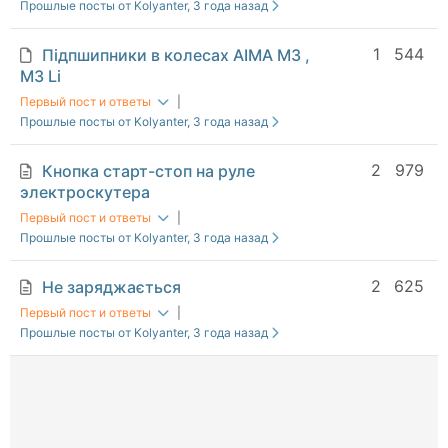
Прошлые посты от Kolyanter
, 3 года назад
1
544
Підпшипники в колесах AIMA М3 ,
М3 Li
Первый пост и ответы
|
Прошлые посты от Kolyanter
, 3 года назад
2
979
Кнопка старт-стоп на руле
электроскутера
Первый пост и ответы
|
Прошлые посты от Kolyanter
, 3 года назад
2
625
Не заряджається
Первый пост и ответы
|
Прошлые посты от Kolyanter
, 3 года назад