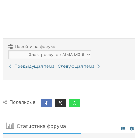
Перейти на форум:
Предыдущая тема
Следующая тема
Поделись в:
Статистика форума