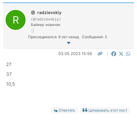
radzievskiy
(@radzievskiy)
Байкер-новичек
Присоединился: 6 лет назад
Сообщения: 3
03.05.2023 15:56
27
37
10,5
Ответить
Цитировать этот пост