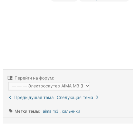
Перейти на форум:
Предыдущая тема
Следующая тема
Метки темы:
aima m3
,
сальники