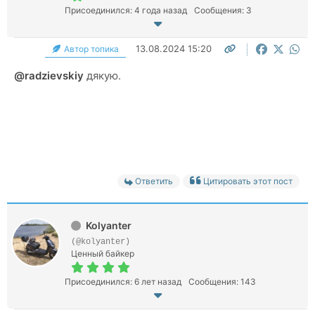
Присоединился: 4 года назад
Сообщения: 3
13.08.2024 15:20
Автор топика
@radzievskiy
дякую.
Ответить
Цитировать этот пост
Kolyanter
(@kolyanter)
Ценный байкер
Присоединился: 6 лет назад
Сообщения: 143