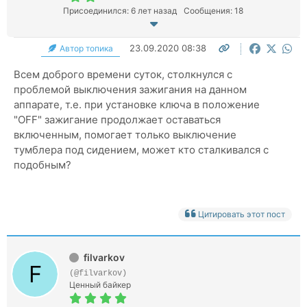
Присоединился: 6 лет назад
Сообщения: 18
23.09.2020 08:38
Автор топика
Всем доброго времени суток, столкнулся с
проблемой выключения зажигания на данном
аппарате, т.е. при установке ключа в положение
"OFF" зажигание продолжает оставаться
включенным, помогает только выключение
тумблера под сидением, может кто сталкивался с
подобным?
Цитировать этот пост
filvarkov
(@filvarkov)
Ценный байкер