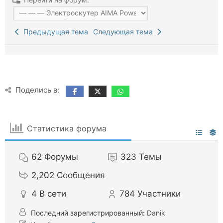
Предыдущая тема
Следующая тема
Поделись в:
Статистика форума
62
Форумы
323
Темы
2,202
Сообщения
4
В сети
784
Участники
Последний зарегистрированный:
Danik