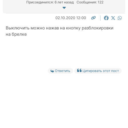
Присоединился: 6 лет назад
Сообщения: 122
02.10.2020 12:00
Выключить можно нажав на кнопку разблокировки
на брелке
Ответить
Цитировать этот пост