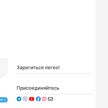
Зарегиться легко!
Присоединяйтесь
ий