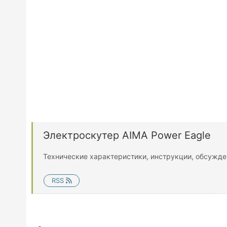
Электроскутер AIMA Power Eagle
Технические характеристики, инструкции, обсужде
RSS