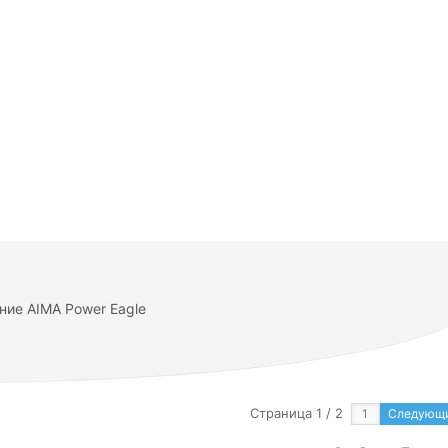
ние AIMA Power Eagle
Страница 1 / 2
Следующ