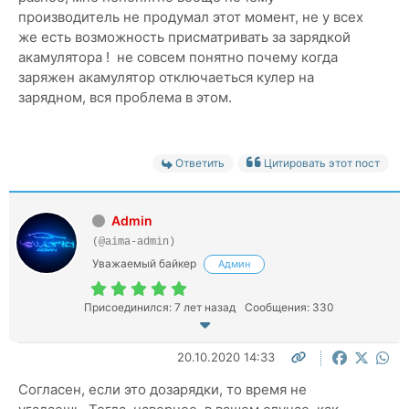
производитель не продумал этот момент, не у всех
же есть возможность присматривать за зарядкой
акамулятора ! не совсем понятно почему когда
заряжен акамулятор отключаеться кулер на
зарядном, вся проблема в этом.
Ответить
Цитировать этот пост
Admin
(@aima-admin)
Уважаемый байкер
Админ
Присоединился: 7 лет назад
Сообщения: 330
20.10.2020 14:33
Согласен, если это дозарядки, то время не