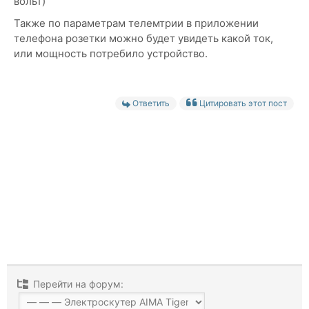
вольт)
Также по параметрам телемтрии в приложении
телефона розетки можно будет увидеть какой ток,
или мощность потребило устройство.
Ответить
Цитировать этот пост
Перейти на форум: