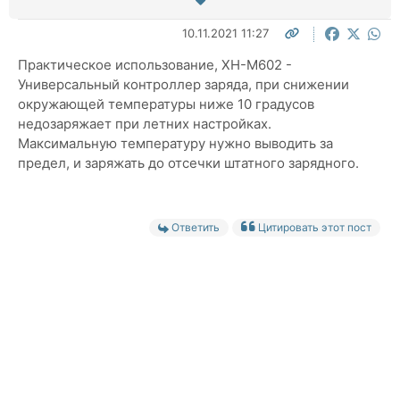
10.11.2021 11:27
Практическое использование,
XH-M602 -
Универсальный контроллер заряда, при снижении
окружающей температуры ниже 10 градусов
недозаряжает при летних настройках.
Максимальную температуру нужно выводить за
предел, и заряжать до отсечки штатного зарядного.
Ответить
Цитировать этот пост