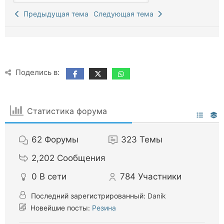
Предыдущая тема
Следующая тема
Поделись в:
Статистика форума
62
Форумы
323
Темы
2,202
Сообщения
0
В сети
784
Участники
Последний зарегистрированный:
Danik
Новейшие посты:
Резина