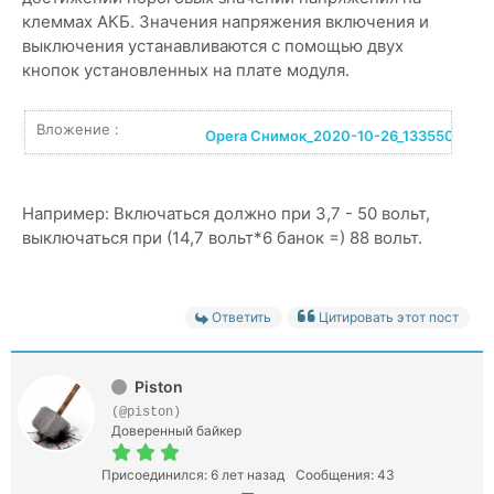
клеммах АКБ. Значения напряжения включения и
выключения устанавливаются с помощью двух
кнопок установленных на плате модуля.
Вложение :
Opera Снимок_2020-10-26_133550_prom
Например: Включаться должно при 3,7 - 50 вольт,
выключаться при (14,7 вольт*6 банок =) 88 вольт.
Ответить
Цитировать этот пост
Piston
(@piston)
Доверенный байкер
Присоединился: 6 лет назад
Сообщения: 43