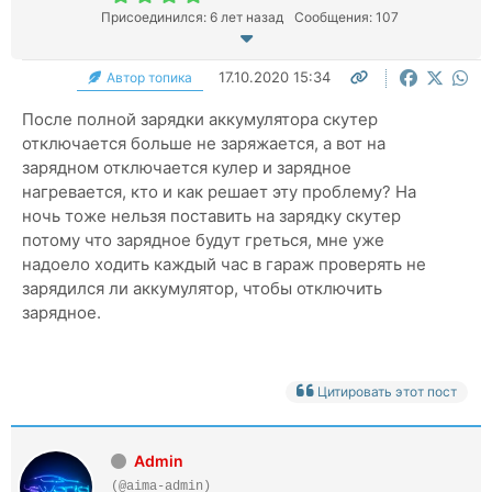
Присоединился: 6 лет назад
Сообщения: 107
17.10.2020 15:34
Автор топика
После полной зарядки аккумулятора скутер
отключается больше не заряжается, а вот на
зарядном отключается кулер и зарядное
нагревается, кто и как решает эту проблему? На
ночь тоже нельзя поставить на зарядку скутер
потому что зарядное будут греться, мне уже
надоело ходить каждый час в гараж проверять не
зарядился ли аккумулятор, чтобы отключить
зарядное.
Цитировать этот пост
Admin
(@aima-admin)