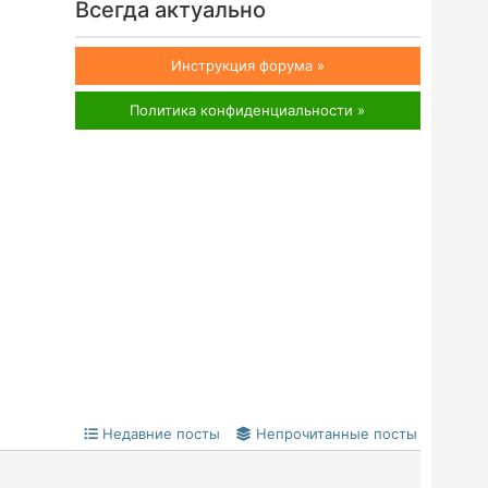
Всегда актуально
Инструкция форума »
Политика конфиденциальности »
Недавние посты
Непрочитанные посты