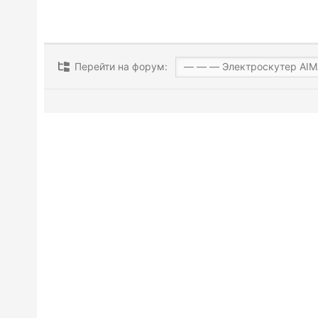
Перейти на форум: