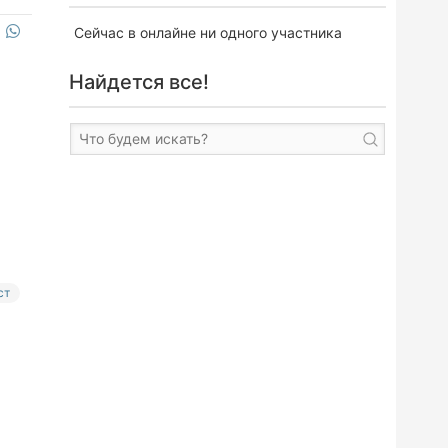
Сейчас в онлайне ни одного участника
Найдется все!
ст