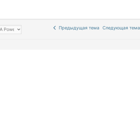
Предыдущая тема
Следующая тем