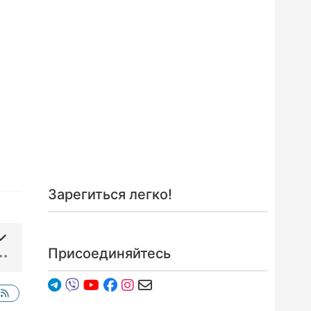
Зарегиться легко!
Присоединяйтесь