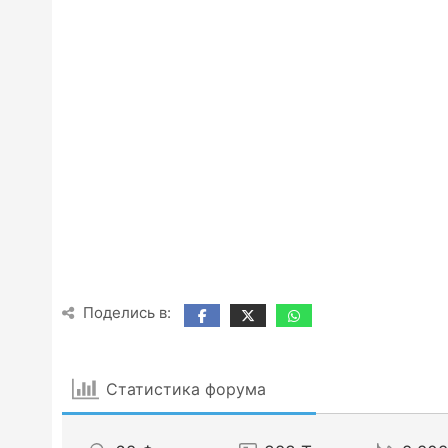
Поделись в:
Статистика форума