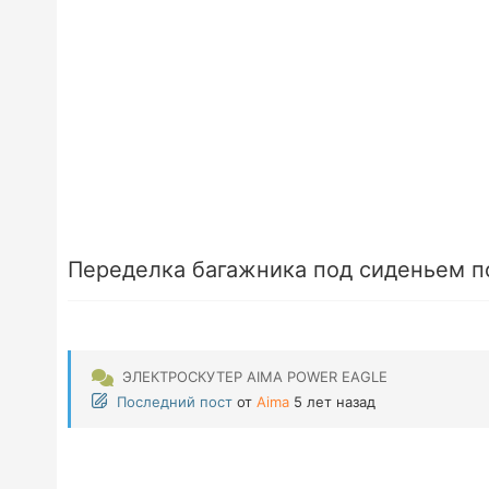
Переделка багажника под сиденьем п
ЭЛЕКТРОСКУТЕР AIMA POWER EAGLE
Последний пост
от
Aima
5 лет назад