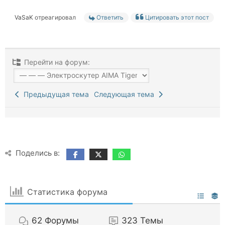
VaSaK
отреагировал
Ответить
Цитировать этот пост
Перейти на форум:
Предыдущая тема
Следующая тема
Поделись в:
Статистика форума
62
Форумы
323
Темы