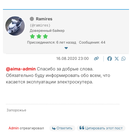
Ramires
(@ramires)
Доверенный байкер
Присоединился: 6 лет назад
Сообщения: 44
16.08.2020 23:00
@aima-admin
Спасибо за добрые слова.
Обязательно буду информировать обо всем, что
касается эксплуатации электроскутера.
Запорожье
Admin
отреагировал
Ответить
Цитировать этот пост