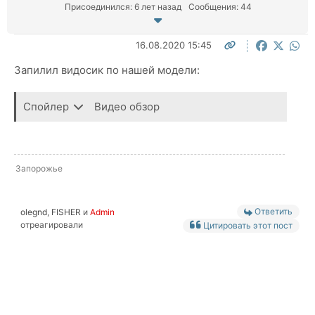
Присоединился: 6 лет назад
Сообщения: 44
16.08.2020 15:45
Запилил видосик по нашей модели:
Спойлер
Видео обзор
Запорожье
Ответить
olegnd
,
FISHER
и
Admin
отреагировали
Цитировать этот пост