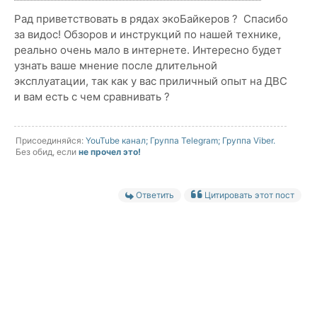
Рад приветствовать в рядах экоБайкеров ?️ Спасибо
за видос! Обзоров и инструкций по нашей технике,
реально очень мало в интернете. Интересно будет
узнать ваше мнение после длительной
эксплуатации, так как у вас приличный опыт на ДВС
и вам есть с чем сравнивать ?
Присоединяйся:
YouTube канал;
Группа Telegram;
Группа Viber.
Без обид, если
не прочел это!
Ответить
Цитировать этот пост