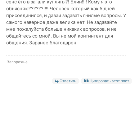
сенс ёго в загали купляты?! Блин!!!! Кому я это
объясняю??????!!!! Человек который как 5 дней
присоединился, и давай задавать гнилые вопросы. У
самого наверное даже велика нет. Не задавайте
мне пожалуйста больше никаких вопросов, и не
общайтесь со мной. Вы не мой контингент для
общения. Заранее благодарен.
Запорожье
Ответить
Цитировать этот пост