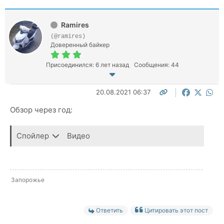
Ramires
(@ramires)
Доверенный байкер
Присоединился: 6 лет назад
Сообщения: 44
20.08.2021 06:37
Обзор через год:
Спойлер
Видео
Запорожье
Ответить
Цитировать этот пост