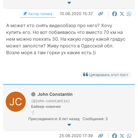
10.06.2020 15:37
Автор топика
А может кто снять видеообзор про него? Хочу
купить его. Но вот побаиваюсь что вместо 70 км на
нем можно поехать 30. На какую горку какой градус
может заполсти? Живу просто в Одесской обл.
Возле моря а там горки ух какие есть ))
Цитировать этот пост
John Constantin
(@john-constantin)
Байкер-новичек
Присоединился: 6 лет назад
Сообщения: 3
25.06.2020 17:39