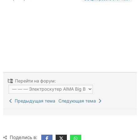
Перейти на форум:
Предыдущая тема
Следующая тема
Поделись в: