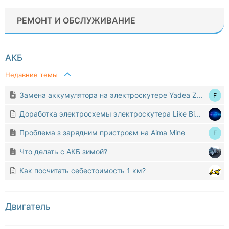
РЕМОНТ И ОБСЛУЖИВАНИЕ
АКБ
Недавние темы
Замена аккумулятора на электроскутере Yadea Z...
Доработка электросхемы электроскутера Like Bi...
Проблема з зарядним пристроєм на Aima Mine
Что делать с АКБ зимой?
Как посчитать себестоимость 1 км?
Двигатель