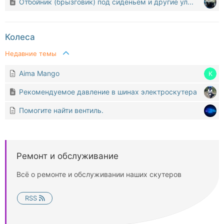
Отбойник (брызговик) под сиденьем и другие ул...
Колеса
Недавние темы
Aima Mango
Рекомендуемое давление в шинах электроскутера
Помогите найти вентиль.
Ремонт и обслуживание
Всё о ремонте и обслуживании наших скутеров
RSS