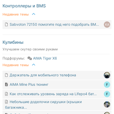
Контроллеры и BMS
Недавние темы
Sabvoton 72150 помогите под него подобрать BM...
Кулибины
Улучшаем скутер своими руками
Подфорумы:
AIMA Tiger X6
Недавние темы
Держатель для мобильного телефона
AIMA Mine Plus тюнинг
Как отслеживать уровень заряда на Lifepo4 бат...
Небольшие доделочки сидушки (крышки
багажника...