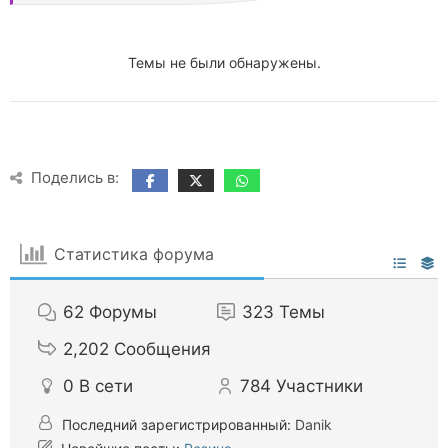
Темы не были обнаружены.
Поделись в:
Статистика форума
62
Форумы
323
Темы
2,202
Сообщения
0
В сети
784
Участники
Последний зарегистрированный:
Danik