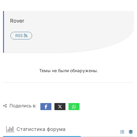
Rover
RSS
Темы не были обнаружены.
Поделись в:
Статистика форума